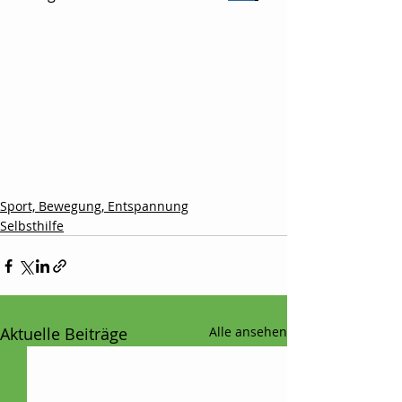
Sport, Bewegung, Entspannung
Selbsthilfe
Aktuelle Beiträge
Alle ansehen