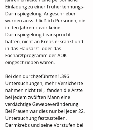
Einladung zu einer Früherkennungs-
Darmspiegelung. Angeschrieben 
wurden ausschließlich Personen, die 
in den Jahren zuvor keine 
Darmspiegelung beansprucht 
hatten, nicht an Krebs erkrankt und 
in das Hausarzt- oder das 
Facharztprogramm der AOK 
eingeschrieben waren.
Bei den durchgeführten1.396 
Untersuchungen, mehr Versicherte 
nahmen nicht teil,  fanden die Ärzte 
bei jedem zwölften Mann eine 
verdächtige Gewebeveränderung. 
Bei Frauen war dies nur bei jeder 22. 
Untersuchung festzustellen. 
Darmkrebs und seine Vorstufen bei 