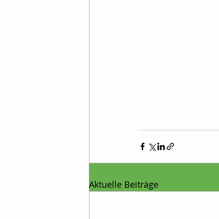
Aktuelle Beiträge