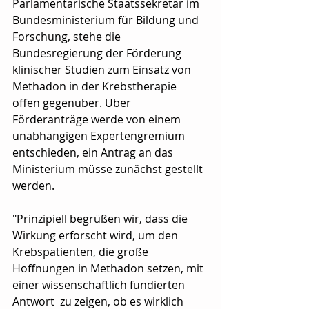
Parlamentarische Staatssekretär im 
Bundesministerium für Bildung und 
Forschung, stehe die 
Bundesregierung der Förderung 
klinischer Studien zum Einsatz von 
Methadon in der Krebstherapie 
offen gegenüber. Über 
Förderanträge werde von einem 
unabhängigen Expertengremium 
entschieden, ein Antrag an das 
Ministerium müsse zunächst gestellt 
werden.
"Prinzipiell begrüßen wir, dass die 
Wirkung erforscht wird, um den 
Krebspatienten, die große 
Hoffnungen in Methadon setzen, mit 
einer wissenschaftlich fundierten 
Antwort  zu zeigen, ob es wirklich 