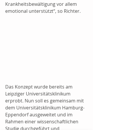
Krankheitsbewältigung vor allem 
emotional unterstützt“, so Richter.
Das Konzept wurde bereits am 
Leipziger Universitätsklinikum 
erprobt. Nun soll es gemeinsam mit 
dem Universitätsklinikum Hamburg-
Eppendorf ausgeweitet und im 
Rahmen einer wissenschaftlichen 
Studie durchgeführt und 