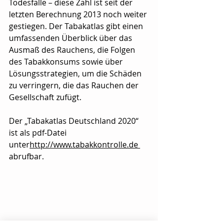
Todesfälle – diese Zahl ist seit der 
letzten Berechnung 2013 noch weiter 
gestiegen. Der Tabakatlas gibt einen 
umfassenden Überblick über das 
Ausmaß des Rauchens, die Folgen 
des Tabakkonsums sowie über 
Lösungsstrategien, um die Schäden 
zu verringern, die das Rauchen der 
Gesellschaft zufügt.
Der „Tabakatlas Deutschland 2020“ 
ist als pdf-Datei 
unter
http://www.tabakkontrolle.de
abrufbar.