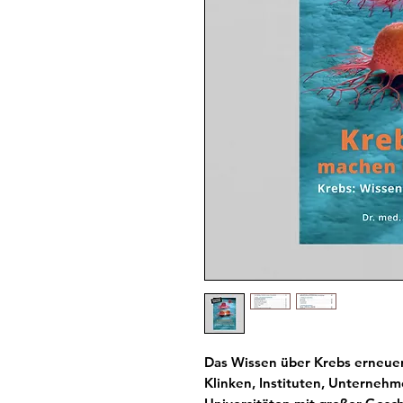
Das Wissen über Krebs erneuer
Klinken, Instituten, Unterneh