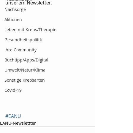
unserem Newsletter.
Nachsorge
Aktionen
Leben mit Krebs/Therapie
Gesundheitspoliitk
Ihre Community
Buchtipp/Apps/Digital
Umwelt/Natur/Klima
Sonstige Krebsarten
Covid-19
#EANU
EANU-Newslettter