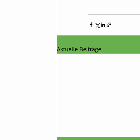
Aktuelle Beiträge