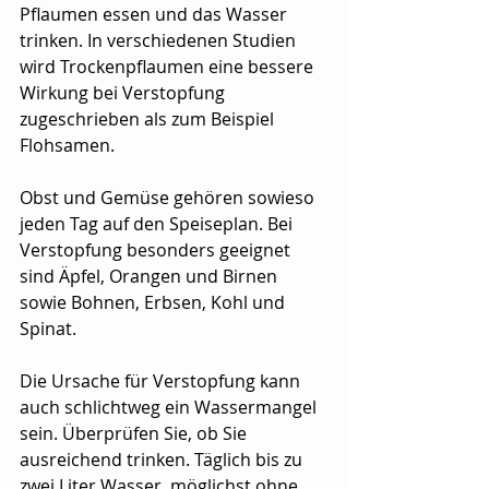
Pflaumen essen und das Wasser 
trinken. In verschiedenen Studien 
wird Trockenpflaumen eine bessere 
Wirkung bei Verstopfung 
zugeschrieben als zum Beispiel 
Flohsamen.
Obst und Gemüse gehören sowieso 
jeden Tag auf den Speiseplan. Bei 
Verstopfung besonders geeignet 
sind Äpfel, Orangen und Birnen 
sowie Bohnen, Erbsen, Kohl und 
Spinat.
Die Ursache für Verstopfung kann 
auch schlichtweg ein Wassermangel 
sein. Überprüfen Sie, ob Sie 
ausreichend trinken. Täglich bis zu 
zwei Liter Wasser, möglichst ohne 